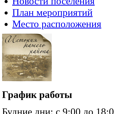
Новости поселения
План мероприятий
Место расположения
График работы
Будние дни:
c 9:00 до 18: