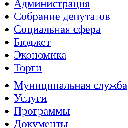
Администрация
Собрание депутатов
Социальная сфера
Бюджет
Экономика
Торги
Муниципальная служба
Услуги
Программы
Документы