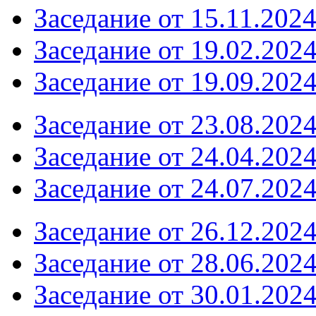
Заседание от 15.11.202
Заседание от 19.02.202
Заседание от 19.09.202
Заседание от 23.08.202
Заседание от 24.04.202
Заседание от 24.07.2024
Заседание от 26.12.202
Заседание от 28.06.202
Заседание от 30.01.202