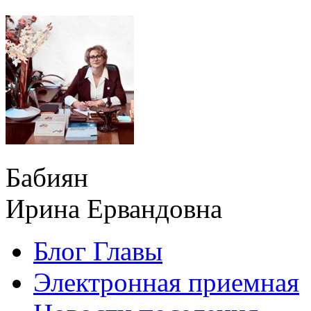
Бабиян
Ирина Ервандовна
Блог Главы
Электронная приемная