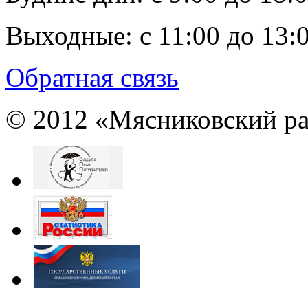
Выходные:
с 11:00 до 13:
Обратная связь
© 2012 «Мясниковский ра