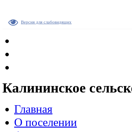
Версия для слабовидящих
Калининское сельск
Главная
О поселении