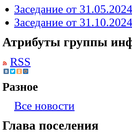
Заседание от 31.05.202
Заседание от 31.10.202
Атрибуты группы инф
RSS
Разное
Все новости
Глава поселения