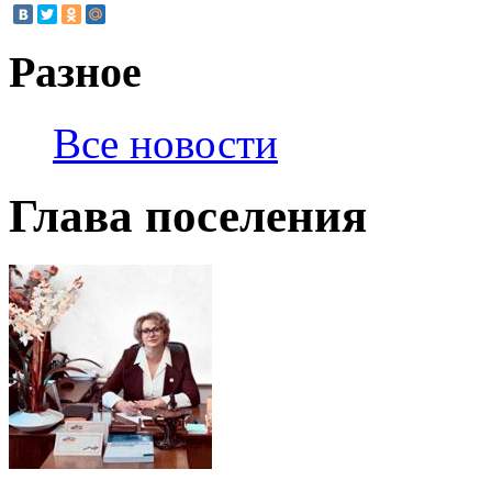
Разное
Все новости
Глава поселения