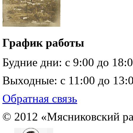
График работы
Будние дни:
c 9:00 до 18:
Выходные:
с 11:00 до 13:
Обратная связь
© 2012 «Мясниковский ра