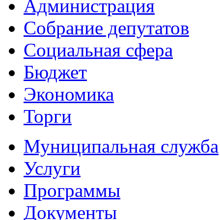
Администрация
Собрание депутатов
Социальная сфера
Бюджет
Экономика
Торги
Муниципальная служба
Услуги
Программы
Документы