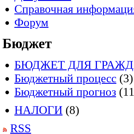
Справочная информаци
Форум
Бюджет
БЮДЖЕТ ДЛЯ ГРАЖ
Бюджетный процесс
(3)
Бюджетный прогноз
(11
НАЛОГИ
(8)
RSS