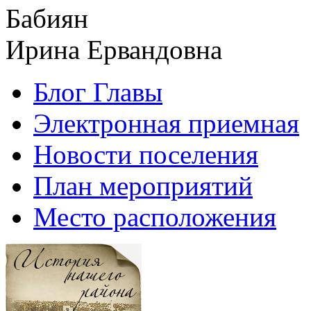
Бабиян
Ирина Ервандовна
Блог Главы
Электронная приемная
Новости поселения
План мероприятий
Место расположения