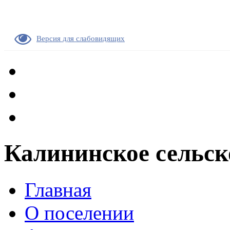
Версия для слабовидящих
Калининское сельск
Главная
О поселении