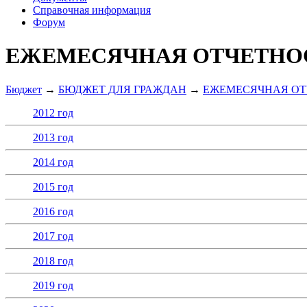
Справочная информация
Форум
ЕЖЕМЕСЯЧНАЯ ОТЧЕТНО
Бюджет
→
БЮДЖЕТ ДЛЯ ГРАЖДАН
→
ЕЖЕМЕСЯЧНАЯ ОТ
2012 год
2013 год
2014 год
2015 год
2016 год
2017 год
2018 год
2019 год