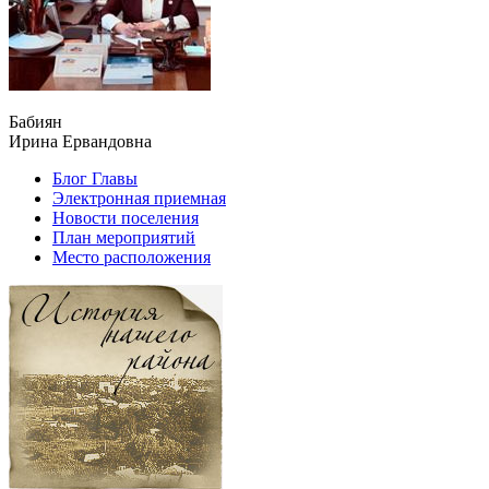
Бабиян
Ирина Ервандовна
Блог Главы
Электронная приемная
Новости поселения
План мероприятий
Место расположения