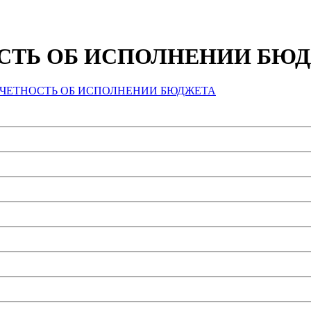
СТЬ ОБ ИСПОЛНЕНИИ БЮ
ЧЕТНОСТЬ ОБ ИСПОЛНЕНИИ БЮДЖЕТА