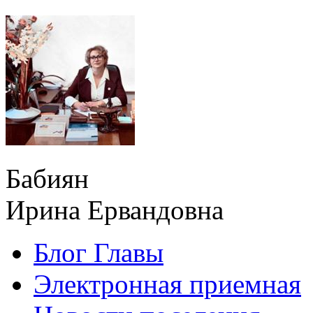
Бабиян
Ирина Ервандовна
Блог Главы
Электронная приемная