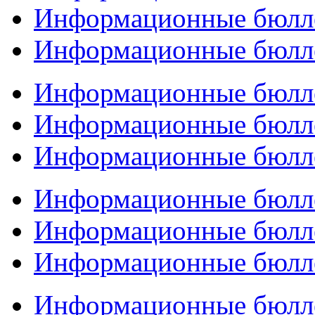
Информационные бюлл
Информационные бюлл
Информационные бюлл
Информационные бюлл
Информационные бюлл
Информационные бюлл
Информационные бюлл
Информационные бюлл
Информационные бюлл