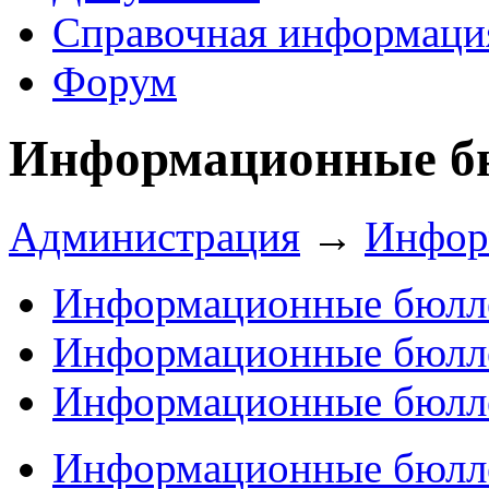
Справочная информаци
Форум
Информационные б
Администрация
→
Инфор
Информационные бюлл
Информационные бюлл
Информационные бюлл
Информационные бюлл