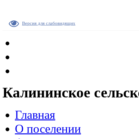
Версия для слабовидящих
Калининское сельск
Главная
О поселении