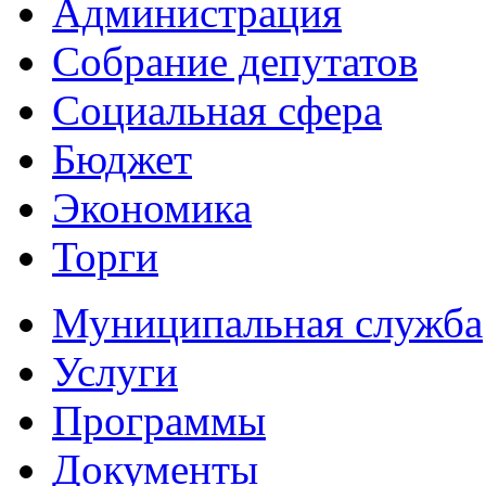
Администрация
Собрание депутатов
Социальная сфера
Бюджет
Экономика
Торги
Муниципальная служба
Услуги
Программы
Документы