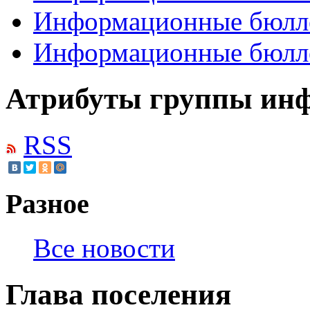
Информационные бюлл
Информационные бюлл
Атрибуты группы инф
RSS
Разное
Все новости
Глава поселения