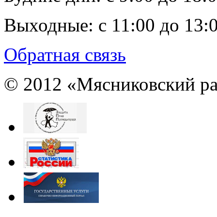
Выходные:
с 11:00 до 13:
Обратная связь
© 2012 «Мясниковский ра