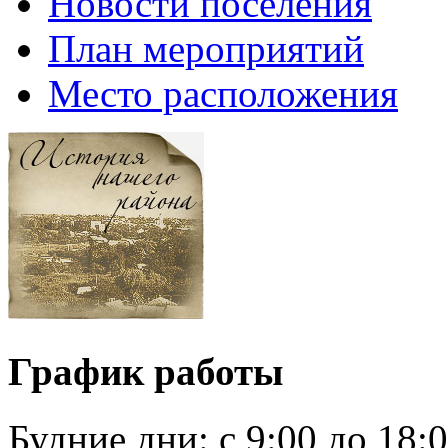
Новости поселения
План мероприятий
Место расположения
График работы
Будние дни:
c 9:00 до 18: