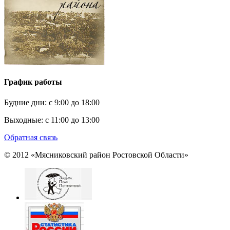
График работы
Будние дни:
c 9:00 до 18:00
Выходные:
с 11:00 до 13:00
Обратная связь
© 2012 «Мясниковский район Ростовской Области»