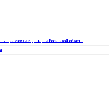
ых проектов на территории Ростовской области.
на