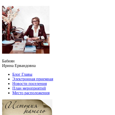
Бабиян
Ирина Ервандовна
Блог Главы
Электронная приемная
Новости поселения
План мероприятий
Место расположения