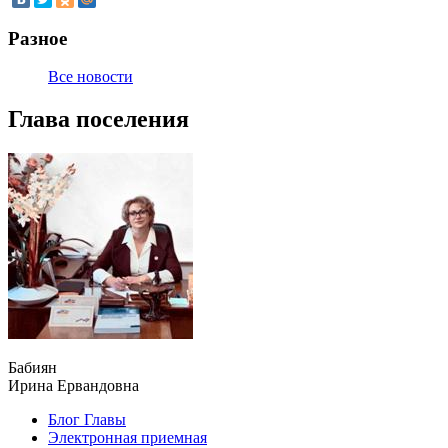
Разное
Все новости
Глава поселения
Бабиян
Ирина Ервандовна
Блог Главы
Электронная приемная