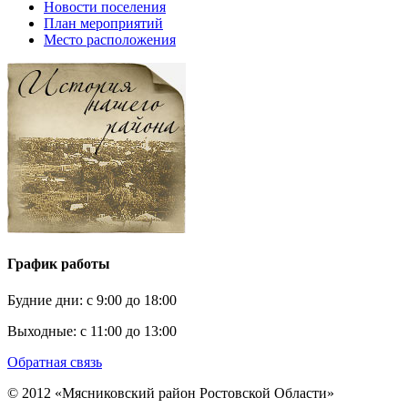
Новости поселения
План мероприятий
Место расположения
График работы
Будние дни:
c 9:00 до 18:00
Выходные:
с 11:00 до 13:00
Обратная связь
© 2012 «Мясниковский район Ростовской Области»