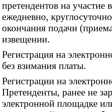
претендентов на участие 
ежедневно, круглосуточно
окончания подачи (приема
извещении.
Регистрация на электрон
без взимания платы.
Регистрации на электрон
Претенденты, ранее не за
электронной площадке ил