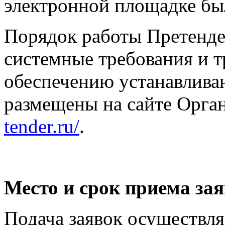
электронной площадке бы
Порядок работы Претенде
системные требования и 
обеспечению устанавлива
размещены на сайте Орга
tender.ru/
.
Место и срок приема зая
Подача заявок осуществля