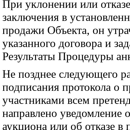
При уклонении или отказ
заключения в установленн
продажи Объекта, он утра
указанного договора и зад
Результаты Процедуры ан
Не позднее следующего ра
подписания протокола о 
участниками всем претенд
направлено уведомление 
аукциона или об отказе в