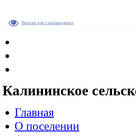
Версия для слабовидящих
Калининское сельск
Главная
О поселении