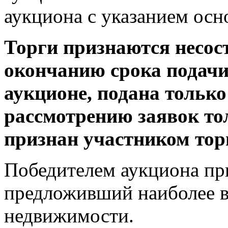
аукциона с указанием осн
Торги признаются несос
окончанию срока подачи 
аукционе, подана только
рассмотрению заявок то
признан участником тор
Победителем аукциона при
предложивший наиболее в
недвижимости.