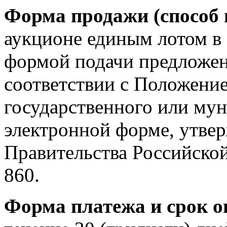
Форма продажи (способ 
аукционе единым лотом в
формой подачи предложен
соответствии с Положени
государственного или му
электронной форме, утве
Правительства Российско
860.
Форма платежа и срок 