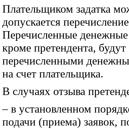
Плательщиком задатка мож
допускается перечисление
Перечисленные денежные 
кроме претендента, будут
перечисленными денежны
на счет плательщика.
В случаях отзыва претенд
– в установленном порядк
подачи (приема) заявок, 