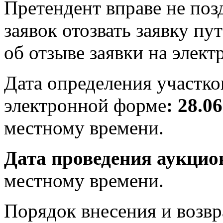
Претендент вправе не поз
заявок отозвать заявку п
об отзыве заявки на элек
Дата определения участко
электронной форме
: 28.0
местному времени.
Дата проведения аукцион
местному времени.
Порядок внесения и возвр