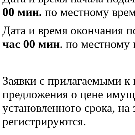
00 мин.
по местному врем
Дата и время окончания п
час 00 мин
. по местному 
Заявки с прилагаемыми к 
предложения о цене имущ
установленного срока, на
регистрируются.