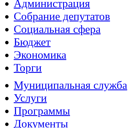
Администрация
Собрание депутатов
Социальная сфера
Бюджет
Экономика
Торги
Муниципальная служба
Услуги
Программы
Документы