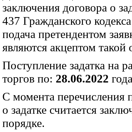
заключения договора о зад
437 Гражданского кодекса
подача претендентом заяв
являются акцептом такой 
Поступление задатка на р
торгов по:
28.06.2022
года
С момента перечисления п
о задатке считается закл
порядке.