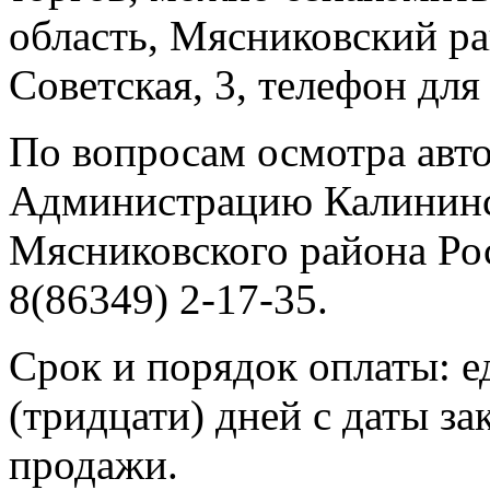
область, Мясниковский ра
Советская, 3, телефон для
По вопросам осмотра авт
Администрацию Калининск
Мясниковского района Рос
8(86349) 2-17-35.
Срок и порядок оплаты: е
(тридцати) дней с даты з
продажи.