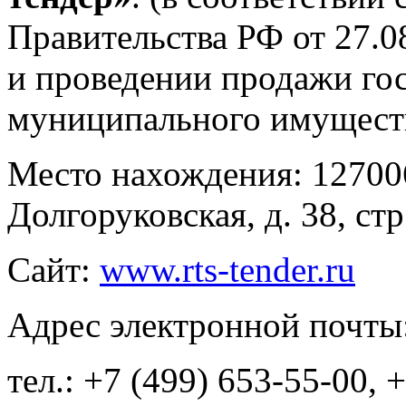
Правительства РФ от 27.
и проведении продажи го
муниципального имуществ
Место нахождения: 127006,
Долгоруковская, д. 38, стр.
Сайт:
www.rts-tender.ru
Адрес электронной почты
тел.: +7 (499) 653-55-00, 