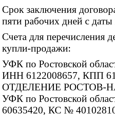
Срок заключения договор
пяти рабочих дней с даты
Счета для перечисления д
купли-продажи:
УФК по Ростовской облас
ИНН 6122008657, КПП 61
ОТДЕЛЕНИЕ РОСТОВ-Н
УФК по Ростовской облас
60635420, КС № 4010281