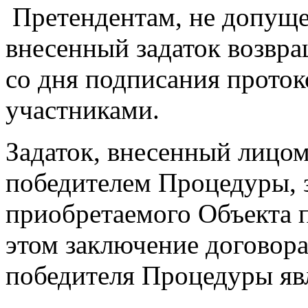
Претендентам, не допуще
внесенный задаток возвращ
со дня подписания проток
участниками.
Задаток, внесенный лицо
победителем Процедуры, з
приобретаемого Объекта п
этом заключение договор
победителя Процедуры яв