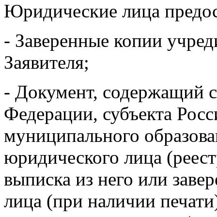
Юридические лица предос
- Заверенные копии учре
Заявителя;
- Документ, содержащий с
Федерации, субъекта Рос
муниципального образова
юридического лица (реест
выписка из него или заве
лица (при наличии печати