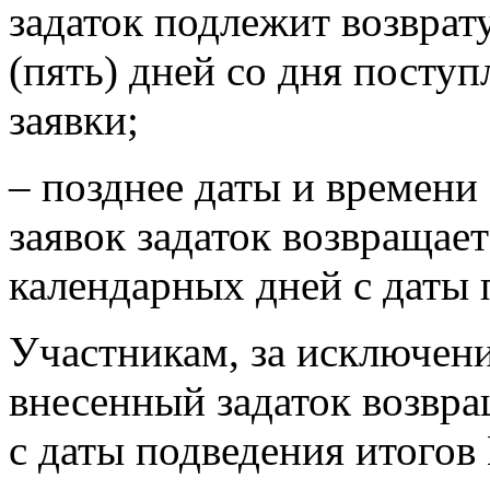
задаток подлежит возврату
(пять) дней со дня посту
заявки;
– позднее даты и времени
заявок задаток возвращает
календарных дней с даты 
Участникам, за исключен
внесенный задаток возвращ
с даты подведения итогов