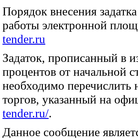
Порядок внесения задатка
работы электронной площ
tender.ru
Задаток, прописанный в и
процентов от начальной 
необходимо перечислить н
торгов, указанный на офи
tender.ru/
.
Данное сообщение являет