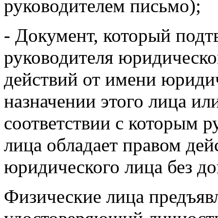
руководителем письмо);
- Документ, который под
руководителя юридическо
действий от имени юридич
назначении этого лица или
соответствии с которым 
лица обладает правом дей
юридического лица без до
Физические лица предъяв