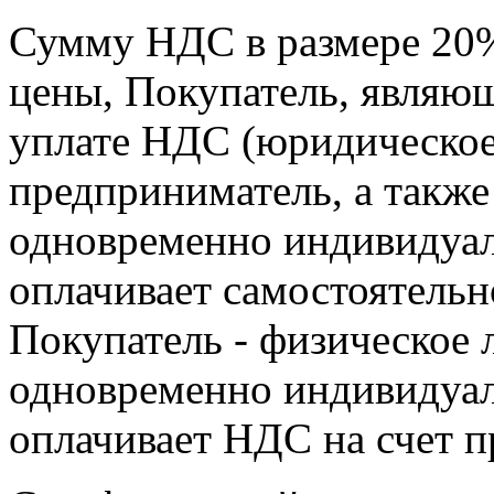
Сумму НДС в размере 20%
цены, Покупатель, являю
уплате НДС (юридическое
предприниматель, а также
одновременно индивидуа
оплачивает самостоятельн
Покупатель - физическое 
одновременно индивидуа
оплачивает НДС на счет п