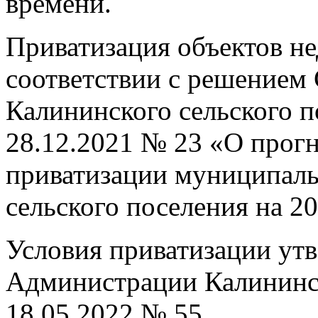
времени.
Приватизация объектов н
соответствии с решением
Калининского сельского п
28.12.2021 № 23 «О прог
приватизации муниципаль
сельского поселения на 20
Условия приватизации ут
Администрации Калининск
18.05.2022 № 55.