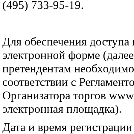
(495) 733-95-19.
Для обеспечения доступа 
электронной форме (далее
претендентам необходимо
соответствии с Регламен
Организатора торгов www.rt
электронная площадка).
Дата и время регистрации