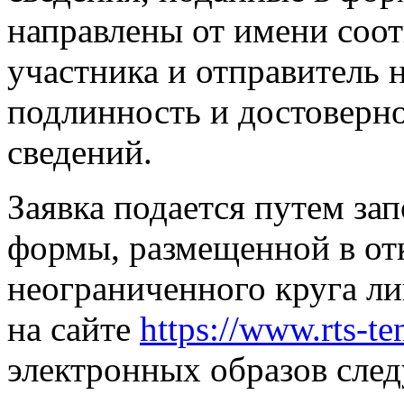
направлены от имени соот
участника и отправитель н
подлинность и достоверно
сведений.
Заявка подается путем за
формы, размещенной в от
неограниченного круга л
на сайте
https://www.rts-te
электронных образов сле