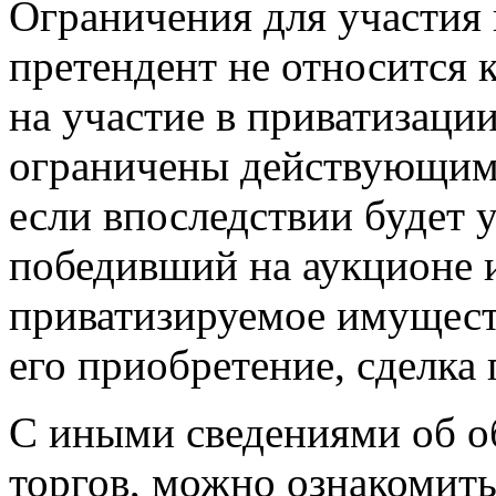
Ограничения для участия 
претендент не относится к
на участие в приватизац
ограничены действующим 
если впоследствии будет у
победивший на аукционе 
приватизируемое имуществ
его приобретение, сделка
С иными сведениями об о
торгов, можно ознакомить