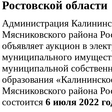
Ростовской области
Администрация Калининск
Мясниковского района Рос
объявляет аукцион в элек
муниципального имуществ
муниципальной собствен
образования «Калининское
Мясниковского района Рос
состоится
6 июля 2022 го