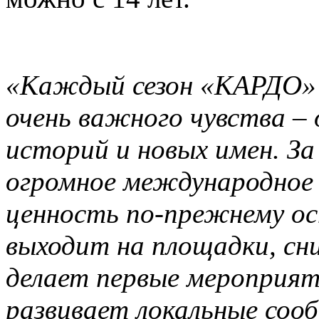
«Каждый сезон «КАРДО» н
очень важного чувства –
историй и новых имен. За
огромное международное 
ценность по-прежнему ос
выходит на площадки, сни
делает первые мероприят
развивает локальные соо