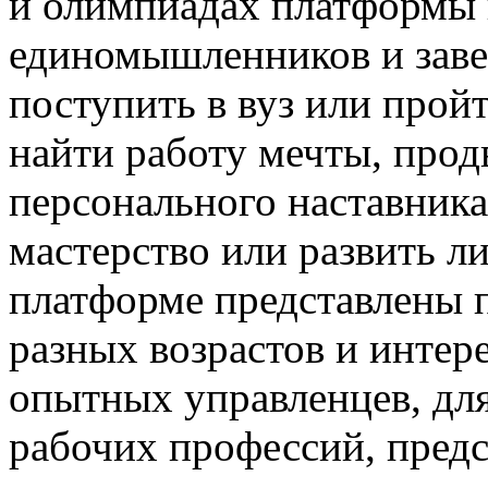
и олимпиадах платформы 
единомышленников и заве
поступить в вуз или прой
найти работу мечты, прод
персонального наставника
мастерство или развить ли
платформе представлены 
разных возрастов и интер
опытных управленцев, дл
рабочих профессий, предс