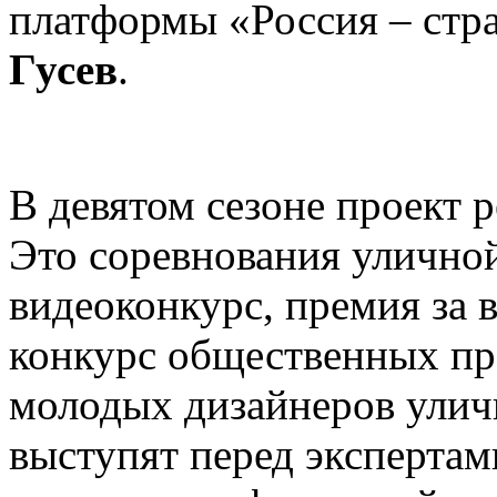
платформы «Россия – стр
Гусев
.
В девятом сезоне проект р
Это соревнования уличной
видеоконкурс, премия за 
конкурс общественных про
молодых дизайнеров улич
выступят перед экспертам