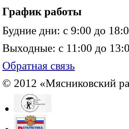
График работы
Будние дни:
c 9:00 до 18:
Выходные:
с 11:00 до 13:
Обратная связь
© 2012 «Мясниковский ра