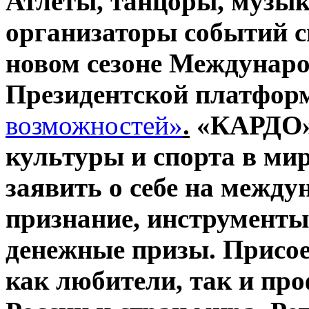
Атлеты, танцоры, музык
организаторы событий с
новом сезоне Междунар
Президентской платфо
возможностей»
.
«КАРДО»
культуры и спорта в мир
заявить о себе на между
признание, инструменты 
денежные призы. Присое
как любители, так и про