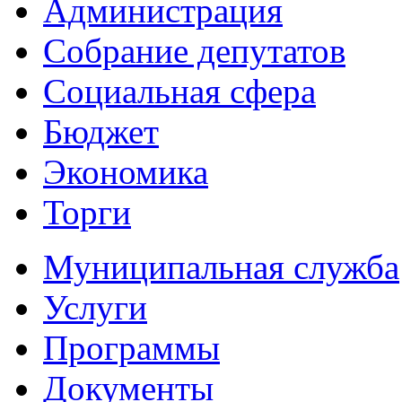
Администрация
Собрание депутатов
Социальная сфера
Бюджет
Экономика
Торги
Муниципальная служба
Услуги
Программы
Документы