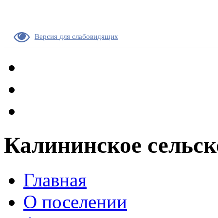
Версия для слабовидящих
Калининское сельск
Главная
О поселении