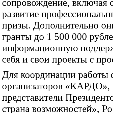
сопровождение, включая о
развитие профессиональн
призы. Дополнительно они
гранты до 1 500 000 рубл
информационную поддерж
себя и свои проекты с пр
Для координации работы 
организаторов «КАРДО», 
представители Президент
страна возможностей», 