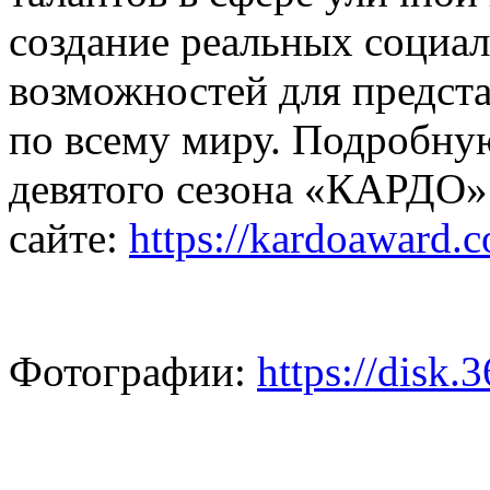
создание реальных социа
возможностей для предст
по всему миру. Подробну
девятого сезона «КАРДО»
сайте:
https://kardoaward.
Фотографии:
https://disk