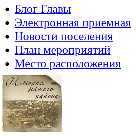
Блог Главы
Электронная приемная
Новости поселения
План мероприятий
Место расположения