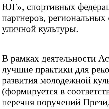
ЮГ», спортивных федера
партнеров, региональных 
уличной культуры.
В рамках деятельности А
лучшие практики для рек
развития молодежной куль
(формируется в соответст
перечня поручений Презид