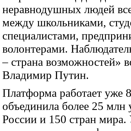
неравнодушных людей все
между школьниками, сту
специалистами, предприн
волонтерами. Наблюдател
– страна возможностей» в
Владимир Путин.
Платформа работает уже 8 
объединила более 25 млн 
России и 150 стран мира. 