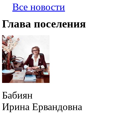
Все новости
Глава поселения
Бабиян
Ирина Ервандовна