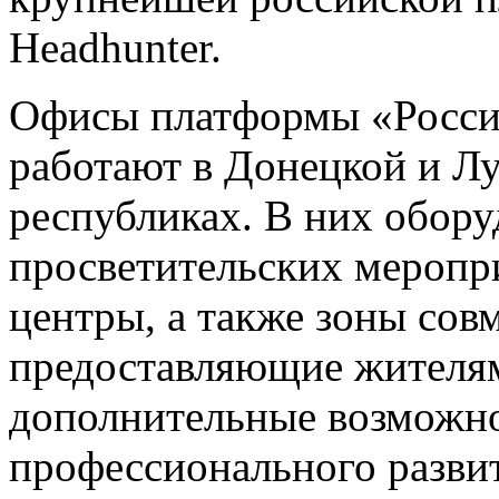
Headhunter.
Офисы платформы «Россия
работают в Донецкой и Л
республиках. В них обору
просветительских мероп
центры, а также зоны сов
предоставляющие жителя
дополнительные возможно
профессионального разви