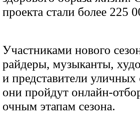
проекта стали более 225 0
Участниками нового сезон
райдеры, музыканты, худ
и представители уличных
они пройдут онлайн-отбор
очным этапам сезона.