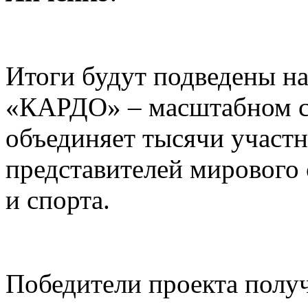
Итоги будут подведены н
«КАРДО» – масштабном с
объединяет тысячи участн
представителей мирового
и спорта.
Победители проекта получ