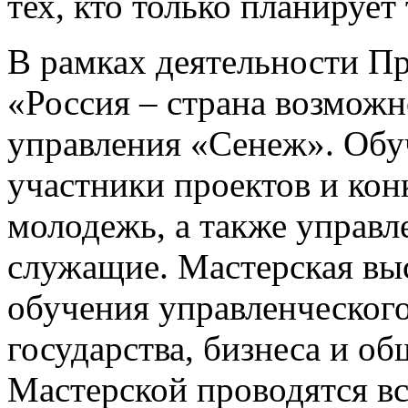
тех, кто только планирует 
В рамках деятельности П
«Россия – страна возможн
управления «Сенеж». Обу
участники проектов и кон
молодежь, а также управл
служащие. Мастерская вы
обучения управленческого
государства, бизнеса и об
Мастерской проводятся в