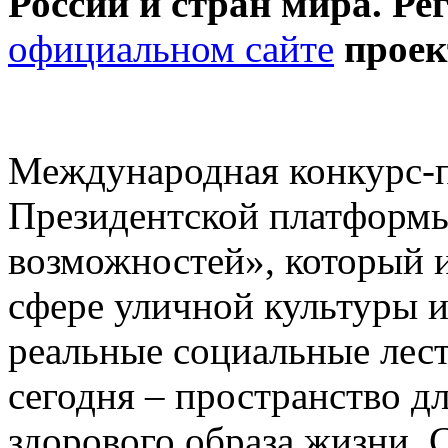
России и стран мира. Ре
официальном сайте
проек
Международная конкурс-
Президентской платформы
возможностей», который 
сфере уличной культуры и
реальные социальные лест
сегодня
–
пространство дл
здорового образа жизни. 