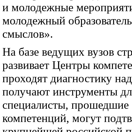
и молодежные мероприяти
молодежный образовател
смыслов».
На базе ведущих вузов ст
развивает Центры компете
проходят диагностику на
получают инструменты дл
специалисты, прошедшие 
компетенций, могут подтв
крупнейшей российской п