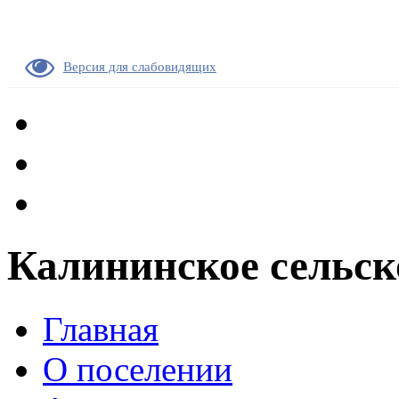
Версия для слабовидящих
Калининское сельск
Главная
О поселении