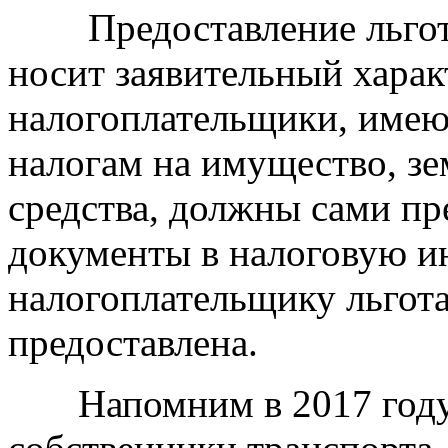
Предоставление льгот 
носит заявительный характ
налогоплательщики, имею
налогам на имущество, з
средства, должны сами п
документы в налоговую и
налогоплательщику льгота
предоставлена.
Напомним в 2017 году н