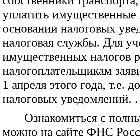
собственники транспорта,
уплатить имущественные 
основании налоговых уве
налоговая службы. Для уч
имущественных налогов 
налогоплательщикам заяви
1 апреля этого года, т.е.
налоговых уведомлений. .
Ознакомиться с полным
можно на сайте ФНС Рос