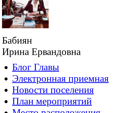
Бабиян
Ирина Ервандовна
Блог Главы
Электронная приемная
Новости поселения
План мероприятий
Место расположения