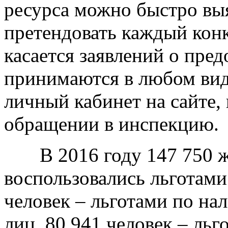
ресурса можно быстро выя
претендовать каждый кон
касается заявлений о пред
принимаются в любом вид
личный кабинет на сайте,
обращении в инспекцию.
В 2016 году 147 750 жи
воспользовались льготами
человек – льготами по на
лиц, 80 941 человек – ль