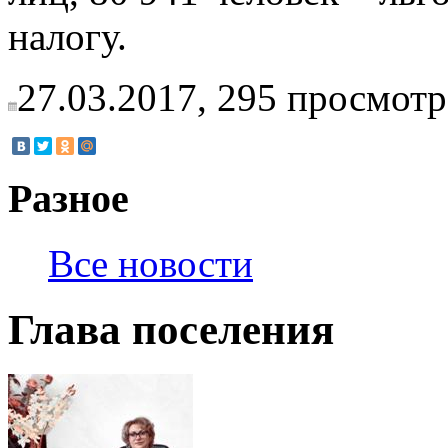
налогу.
27.03.2017,
295
просмотр
Разное
Все новости
Глава поселения