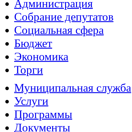
Администрация
Собрание депутатов
Социальная сфера
Бюджет
Экономика
Торги
Муниципальная служба
Услуги
Программы
Документы