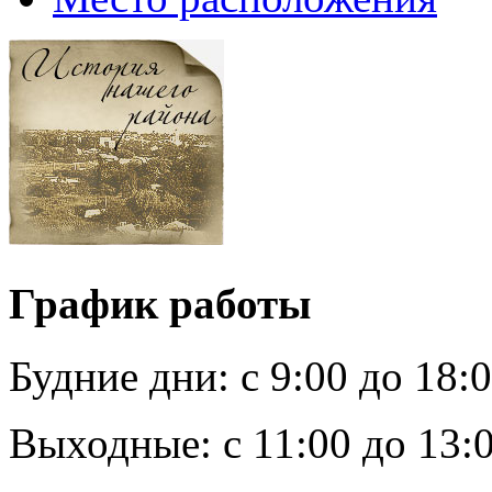
График работы
Будние дни:
c 9:00 до 18:
Выходные:
с 11:00 до 13: