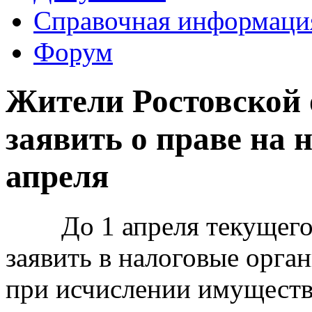
Справочная информаци
Форум
Жители Ростовской
заявить о праве на 
апреля
До 1 апреля текущего 
заявить в налоговые орган
при исчислении имуществ