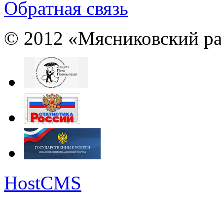
Обратная связь
© 2012 «Мясниковский ра
HostCMS