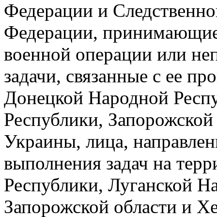
Федерации и Следственно
Федерации, принимающие 
военной операции или н
задачи, связанные с ее пр
Донецкой Народной Респу
Республики, Запорожской 
Украины, лица, направле
выполнения задач на тер
Республики, Луганской Н
Запорожской области и Хе