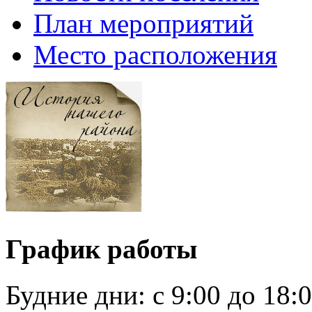
План мероприятий
Место расположения
График работы
Будние дни:
c 9:00 до 18: