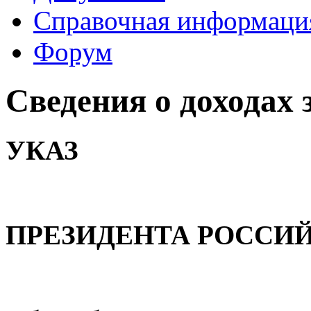
Справочная информаци
Форум
Сведения о доходах з
УКАЗ
ПРЕЗИДЕНТА РОССИ