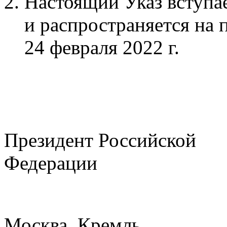
Настоящий Указ вступае
и распространяется на
24 февраля 2022 г.
Президент Российской
Федерации В
Москва, Кремль