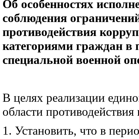
Об особенностях исполне
соблюдения ограничений
противодействия корру
категориями граждан в 
специальной военной оп
В целях реализации едино
области противодействия
Установить, что в пери