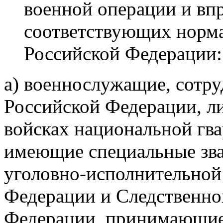
военной операции и впр
соответствующих норма
Российской Федерации:
а) военнослужащие, сотру
Российской Федерации, л
войсках национальной гв
имеющие специальные зва
уголовно-исполнительной
Федерации и Следственно
Федерации, принимающие