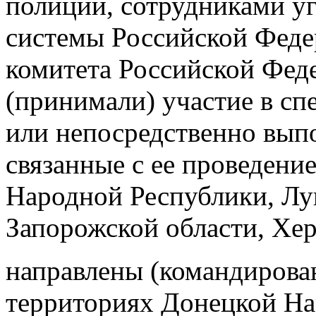
полиции, сотрудниками у
системы Российской Феде
комитета Российской Фед
(принимали) участие в с
или непосредственно выпо
связанные с ее проведени
Народной Республики, Лу
Запорожской области, Хер
направлены (командирован
территориях Донецкой На