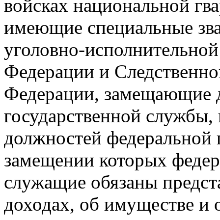
войсках национальной гв
имеющие специальные зва
уголовно-исполнительной
Федерации и Следственно
Федерации, замещающие 
государственной службы,
должностей федеральной 
замещении которых федер
служащие обязаны предста
доходах, об имуществе и 