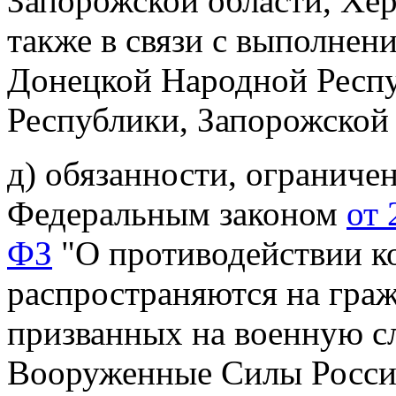
Запорожской области, Хер
также в связи с выполнен
Донецкой Народной Респу
Республики, Запорожской 
д) обязанности, ограниче
Федеральным законом
от 
ФЗ
"О противодействии к
распространяются на гра
призванных на военную с
Вооруженные Силы Росси