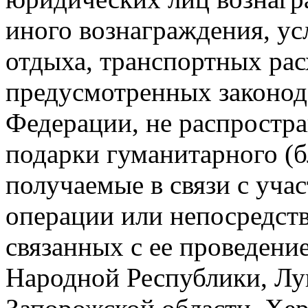
иного вознаграждения, ус
отдыха, транспортных рас
предусмотренных законод
Федерации, не распростра
подарки гуманитарного (б
получаемые в связи с уча
операции или непосредст
связанных с ее проведени
Народной Республики, Лу