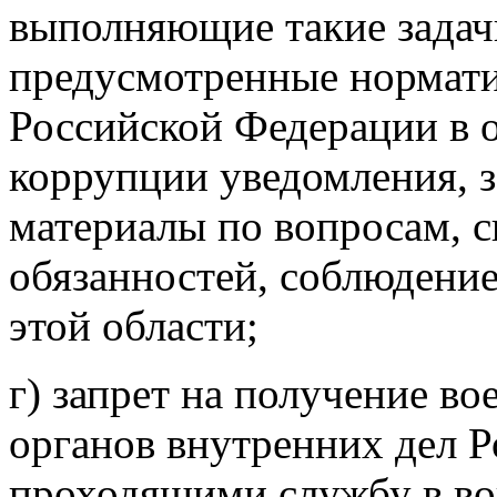
выполняющие такие задач
предусмотренные нормат
Российской Федерации в 
коррупции уведомления, з
материалы по вопросам, 
обязанностей, соблюдение
этой области;
г) запрет на получение 
органов внутренних дел 
проходящими службу в во