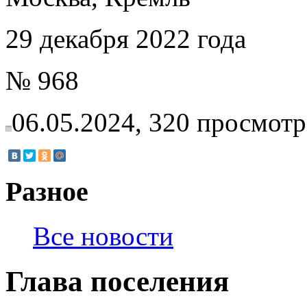
29 декабря 2022 года
№ 968
06.05.2024,
320
просмотр
Разное
Все новости
Глава поселения