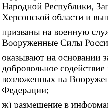
Народной Республики, За
Херсонской области и вып
призваны на военную слу
Вооруженные Силы Росси
оказывают на основании 
добровольное содействие 
возложенных на Вооруже
Федерации;
ж) размещение в информа