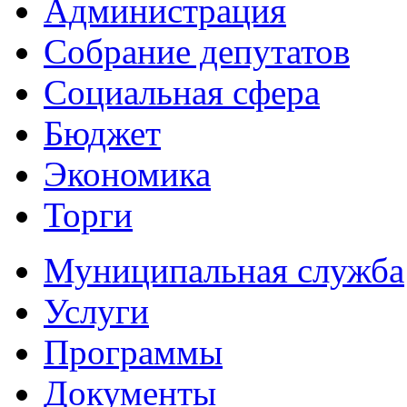
Администрация
Собрание депутатов
Социальная сфера
Бюджет
Экономика
Торги
Муниципальная служба
Услуги
Программы
Документы