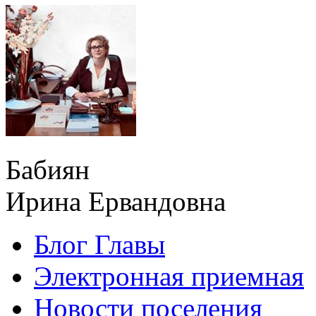
Бабиян
Ирина Ервандовна
Блог Главы
Электронная приемная
Новости поселения