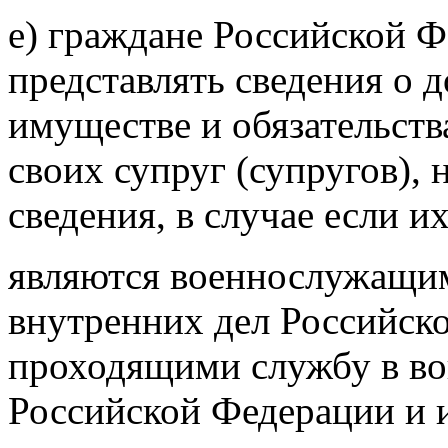
е) граждане Российской Ф
представлять сведения о д
имуществе и обязательств
своих супруг (супругов), 
сведения, в случае если и
являются военнослужащим
внутренних дел Российск
проходящими службу в во
Российской Федерации и