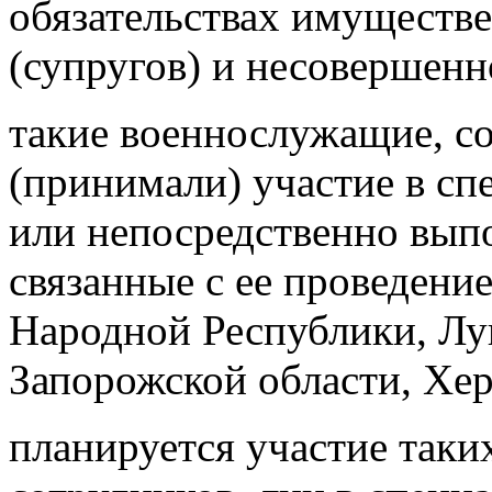
обязательствах имуществе
(супругов) и несовершенно
такие военнослужащие, с
(принимали) участие в с
или непосредственно выпо
связанные с ее проведени
Народной Республики, Лу
Запорожской области, Хер
планируется участие так