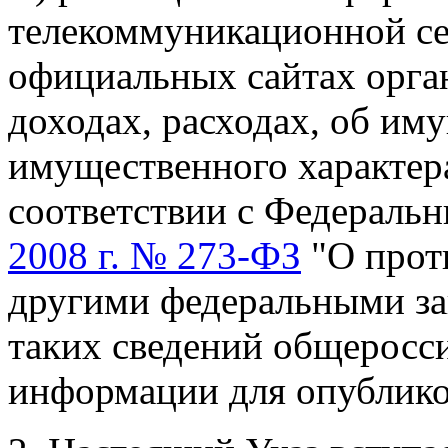
телекоммуникационной се
официальных сайтах орган
доходах, расходах, об иму
имущественного характера
соответствии с Федераль
2008 г. № 273-ФЗ
"О прот
другими федеральными за
таких сведений общеросс
информации для опублико