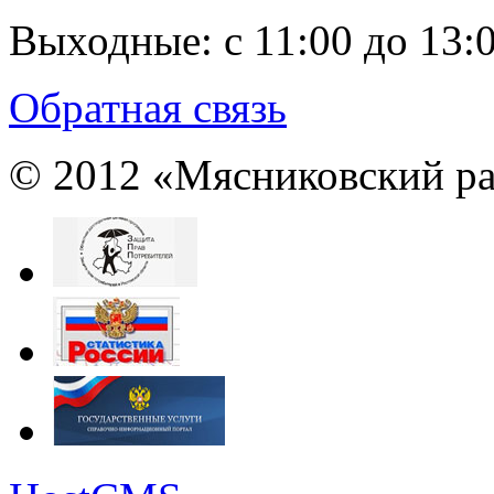
Выходные:
с 11:00 до 13:
Обратная связь
© 2012 «Мясниковский ра