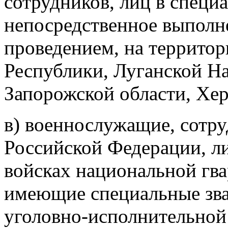
сотрудников, лиц в специ
непосредственное выполне
проведением, на террито
Республики, Луганской Н
Запорожской области, Хер
в) военнослужащие, сотру
Российской Федерации, л
войсках национальной гв
имеющие специальные зва
уголовно-исполнительной