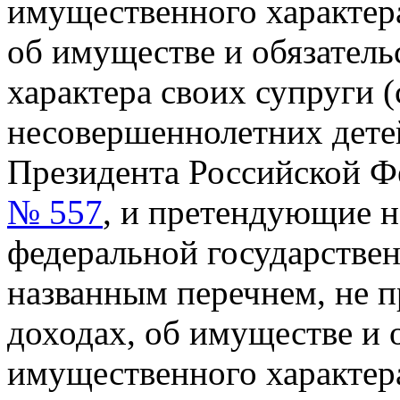
имущественного характера
об имуществе и обязател
характера своих супруги (
несовершеннолетних дете
Президента Российской 
№ 557
, и претендующие 
федеральной государстве
названным перечнем, не п
доходах, об имуществе и 
имущественного характера