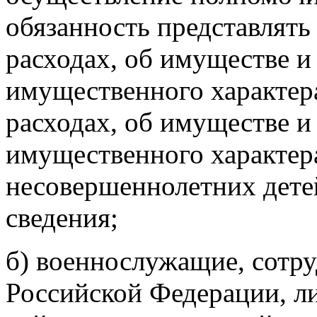
обязанность представлять 
расходах, об имуществе и
имущественного характера
расходах, об имуществе и
имущественного характера
несовершеннолетних детей
сведения;
б) военнослужащие, сотр
Российской Федерации, л