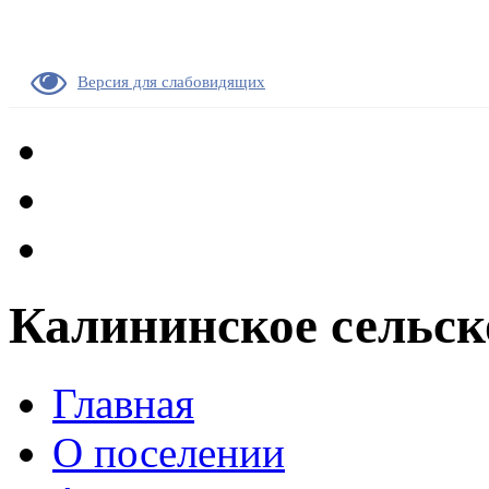
Версия для слабовидящих
Калининское сельск
Главная
О поселении