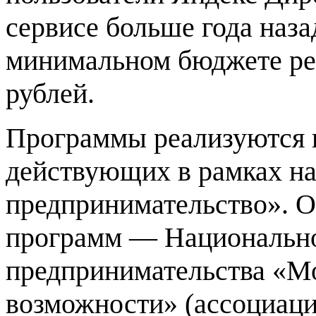
сервисе больше года наза
минимальном бюджете ре
рублей.
Программы реализуются н
действующих в рамках на
предпринимательство». О
программ — Национальное
предпринимательства «М
возможности» (ассоциаци