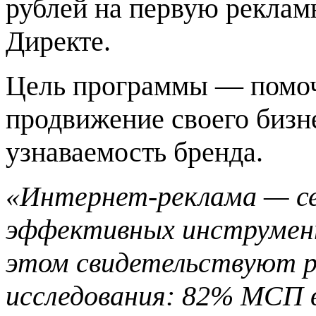
рублей на первую рекла
Директе.
Цель программы — помоч
продвижение своего бизн
узнаваемость бренда.
«Интернет-реклама — се
эффективных инструмент
этом свидетельствуют р
исследования: 82% МСП в