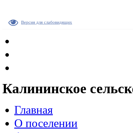
Версия для слабовидящих
Калининское сельск
Главная
О поселении