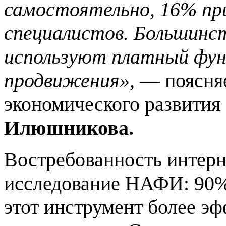
самостоятельно, 16% пр
специалистов. Большинс
используют платный фун
продвижения»,
— поясня
экономического развития
Илюшникова.
Востребованность интерн
исследование НАФИ: 90%
этот инструмент более э