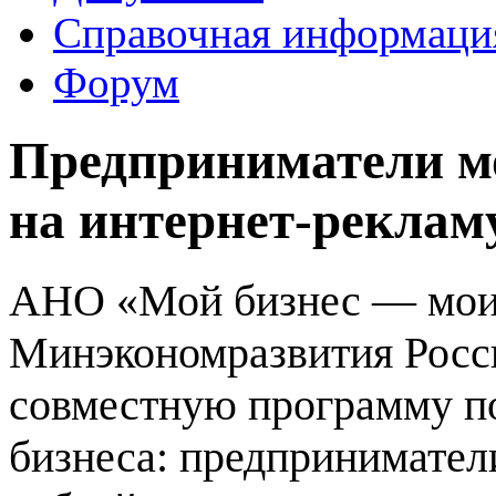
Справочная информаци
Форум
Предприниматели м
на интернет-реклам
АНО «Мой бизнес — мои
Минэкономразвития Росси
совместную программу по
бизнеса: предприниматели