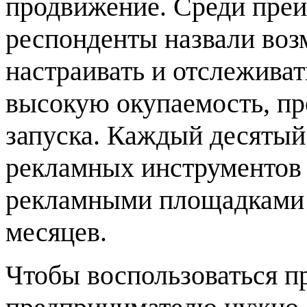
продвижение. Среди пре
респонденты назвали воз
настраивать и отслежива
высокую окупаемость, пр
запуска. Каждый десятый
рекламных инструментов 
рекламными площадками 
месяцев.
Чтобы воспользоваться п