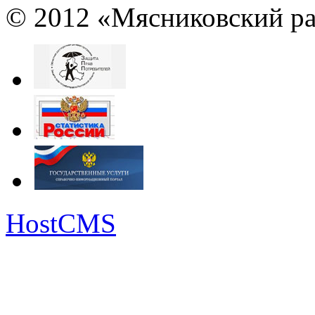
© 2012 «Мясниковский ра
HostCMS