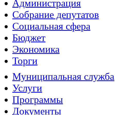
Администрация
Собрание депутатов
Социальная сфера
Бюджет
Экономика
Торги
Муниципальная служба
Услуги
Программы
Документы