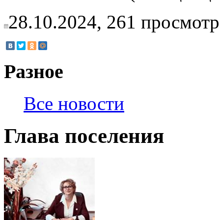
28.10.2024,
261
просмотр
Разное
Все новости
Глава поселения