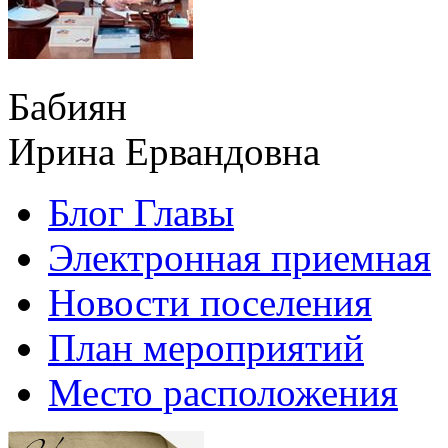
Бабиян
Ирина Ервандовна
Блог Главы
Электронная приемная
Новости поселения
План мероприятий
Место расположения