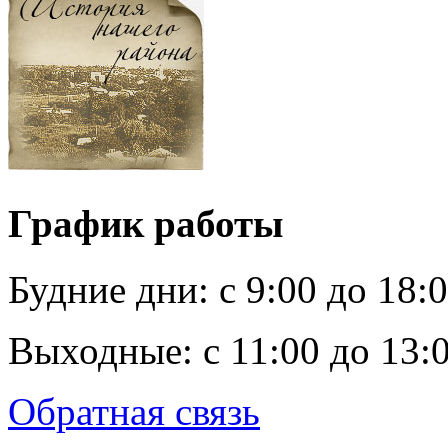
График работы
Будние дни:
c 9:00 до 18:
Выходные:
с 11:00 до 13:
Обратная связь