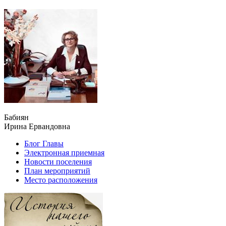
Бабиян
Ирина Ервандовна
Блог Главы
Электронная приемная
Новости поселения
План мероприятий
Место расположения