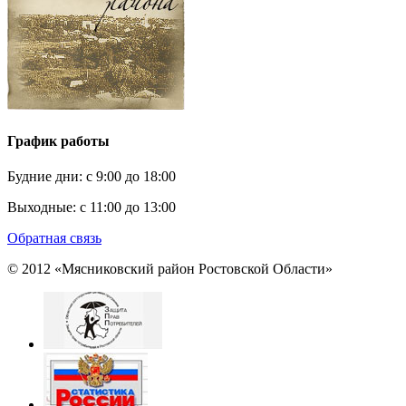
График работы
Будние дни:
c 9:00 до 18:00
Выходные:
с 11:00 до 13:00
Обратная связь
© 2012 «Мясниковский район Ростовской Области»