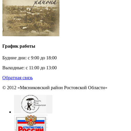
График работы
Будние дни:
c 9:00 до 18:00
Выходные:
с 11:00 до 13:00
Обратная связь
© 2012 «Мясниковский район Ростовской Области»