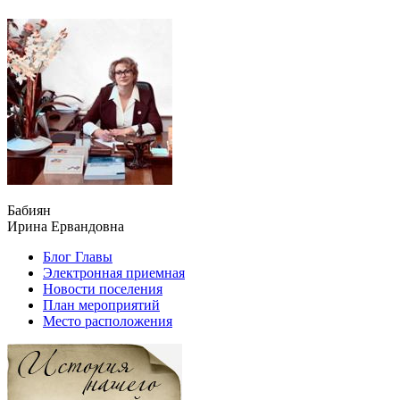
Бабиян
Ирина Ервандовна
Блог Главы
Электронная приемная
Новости поселения
План мероприятий
Место расположения